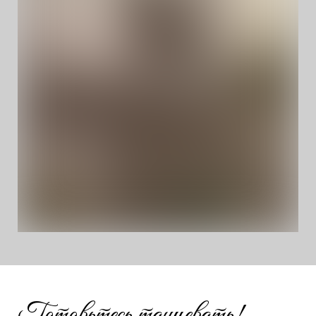
Готовьтесь танцевать!