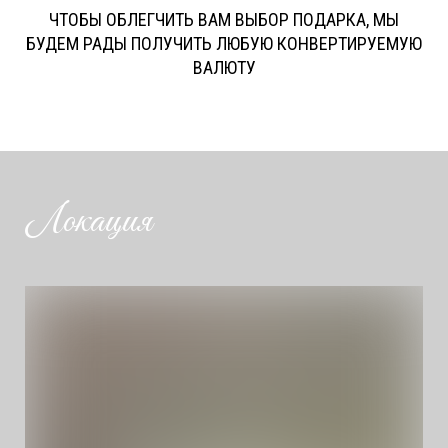
ЧТОБЫ ОБЛЕГЧИТЬ ВАМ ВЫБОР ПОДАРКА, МЫ
БУДЕМ РАДЫ ПОЛУЧИТЬ ЛЮБУЮ КОНВЕРТИРУЕМУЮ
ВАЛЮТУ
Локация