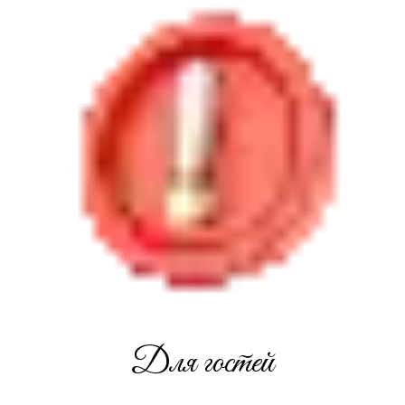
Для гостей