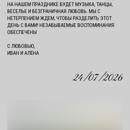
НА НАШЕМ ПРАЗДНИКЕ БУДЕТ МУЗЫКА, ТАНЦЫ,
ВЕСЕЛЬЕ И БЕЗГРАНИЧНАЯ ЛЮБОВЬ. МЫ С
НЕТЕРПЕНИЕМ ЖДЕМ, ЧТОБЫ РАЗДЕЛИТЬ ЭТОТ
ДЕНЬ С ВАМИ! НЕЗАБЫВАЕМЫЕ ВОСПОМИНАНИЯ
ОБЕСПЕЧЕНЫ
С ЛЮБОВЬЮ,
ИВАН И АЛЁНА
24/07/2026