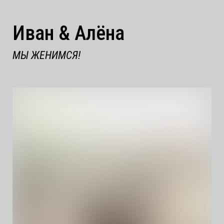
Иван & Алёна
МЫ ЖЕНИМСЯ!