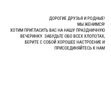
ДОРОГИЕ ДРУЗЬЯ И РОДНЫЕ!
МЫ ЖЕНИМСЯ!
ХОТИМ ПРИГЛАСИТЬ ВАС НА НАШУ ПРАЗДНИЧНУЮ
ВЕЧЕРИНКУ. ЗАБУДЬТЕ ОБО ВСЕХ ХЛОПОТАХ,
БЕРИТЕ С СОБОЙ ХОРОШЕЕ НАСТРОЕНИЕ И
ПРИСОЕДИНЯЙТЕСЬ К НАМ