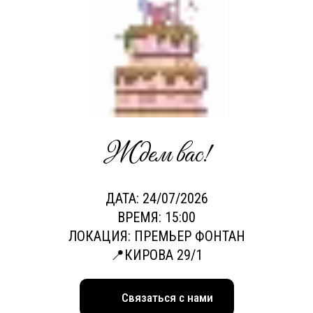
Ждем вас!
ДАТА: 24/07/2026
ВРЕМЯ:
15:00
ЛОКАЦИЯ: ПРЕМЬЕР ФОНТАН
📍
КИРОВА 29/1
Связаться с нами