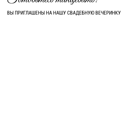
ВЫ ПРИГЛАШЕНЫ НА НАШУ СВАДЕБНУЮ ВЕЧЕРИНКУ