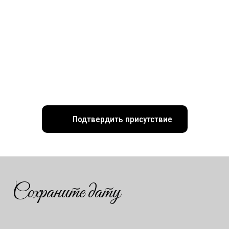
Подтвердить присутствие
Сохраните дату