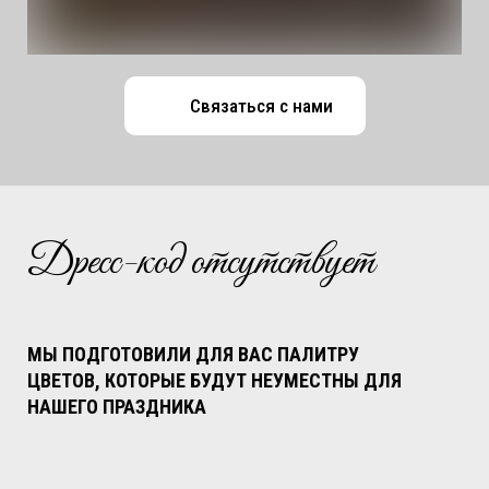
Связаться с нами
Дресс-код отсутствует
МЫ ПОДГОТОВИЛИ ДЛЯ ВАС ПАЛИТРУ
ЦВЕТОВ,
КОТОРЫЕ БУДУТ НЕУМЕСТНЫ ДЛЯ
НАШЕГО ПРАЗДНИКА