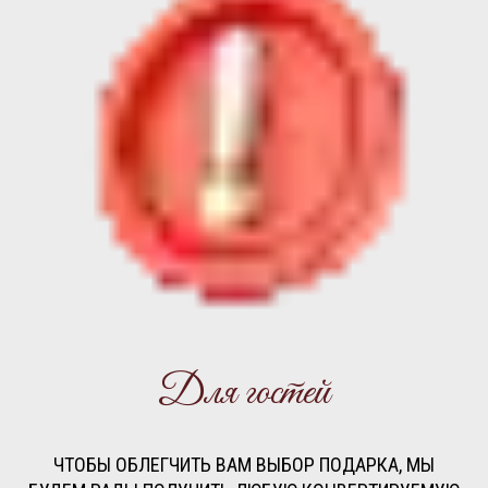
Для гостей
ЧТОБЫ ОБЛЕГЧИТЬ ВАМ ВЫБОР ПОДАРКА, МЫ