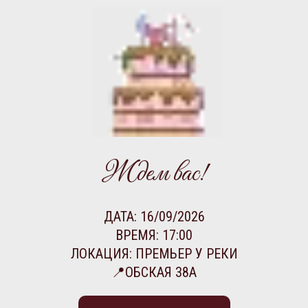
Ждем вас!
ДАТА: 16/09/2026
ВРЕМЯ:
17:00
ЛОКАЦИЯ: ПРЕМЬЕР У РЕКИ
📍ОБСКАЯ 38А