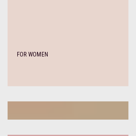
FOR WOMEN