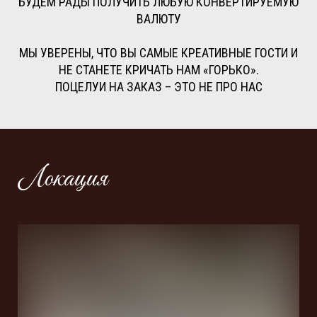
БУДЕМ РАДЫ ПОЛУЧИТЬ ЛЮБУЮ КОНВЕРТИРУЕМУЮ
ВАЛЮТУ
МЫ УВЕРЕНЫ, ЧТО ВЫ САМЫЕ КРЕАТИВНЫЕ ГОСТИ И
НЕ СТАНЕТЕ КРИЧАТЬ НАМ «ГОРЬКО».
ПОЦЕЛУИ НА ЗАКАЗ – ЭТО НЕ ПРО НАС
Локация