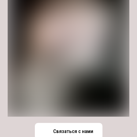
Связаться с нами