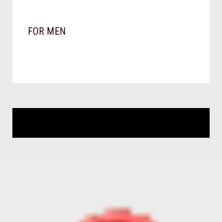
FOR MEN