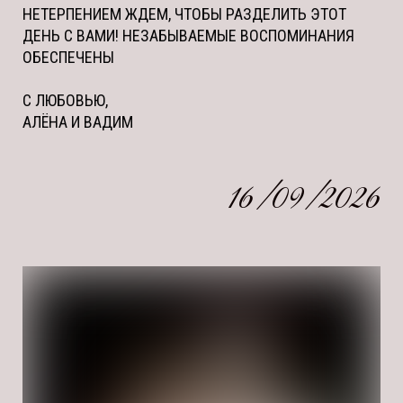
НЕТЕРПЕНИЕМ ЖДЕМ, ЧТОБЫ РАЗДЕЛИТЬ ЭТОТ
ДЕНЬ С ВАМИ! НЕЗАБЫВАЕМЫЕ ВОСПОМИНАНИЯ
ОБЕСПЕЧЕНЫ
С ЛЮБОВЬЮ,
АЛЁНА И ВАДИМ
16/09/2026