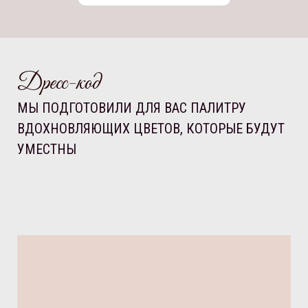
Дресс-код
МЫ ПОДГОТОВИЛИ ДЛЯ ВАС ПАЛИТРУ
ВДОХНОВЛЯЮЩИХ ЦВЕТОВ, КОТОРЫЕ БУДУТ
УМЕСТНЫ