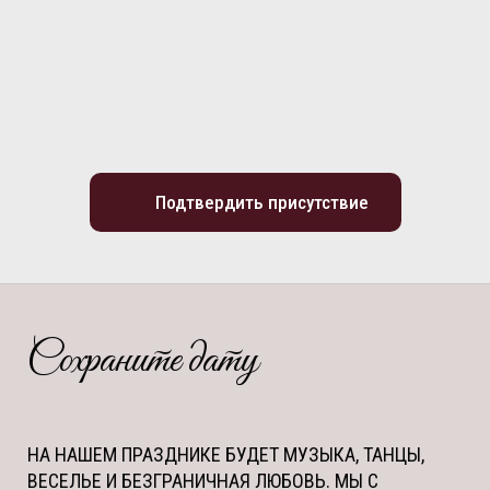
Подтвердить присутствие
Сохраните дату
НА НАШЕМ ПРАЗДНИКЕ БУДЕТ МУЗЫКА, ТАНЦЫ,
ВЕСЕЛЬЕ И БЕЗГРАНИЧНАЯ ЛЮБОВЬ. МЫ С