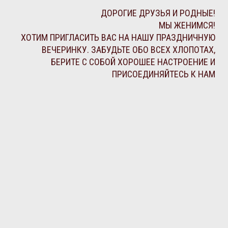
ДОРОГИЕ ДРУЗЬЯ И РОДНЫЕ!
МЫ ЖЕНИМСЯ!
ХОТИМ ПРИГЛАСИТЬ ВАС НА НАШУ ПРАЗДНИЧНУЮ
ВЕЧЕРИНКУ. ЗАБУДЬТЕ ОБО ВСЕХ ХЛОПОТАХ,
БЕРИТЕ С СОБОЙ ХОРОШЕЕ НАСТРОЕНИЕ И
ПРИСОЕДИНЯЙТЕСЬ К НАМ