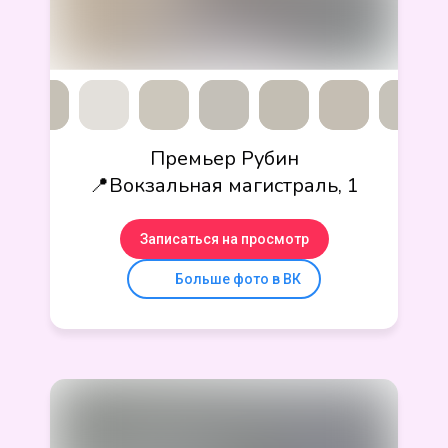
Премьер Рубин
📍Вокзальная магистраль, 1
Записаться на просмотр
Больше фото в ВК