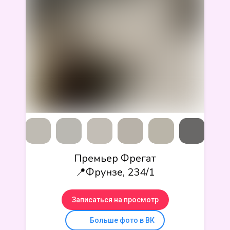
Премьер Фрегат
📍Фрунзе, 234/1
Записаться на просмотр
Больше фото в ВК