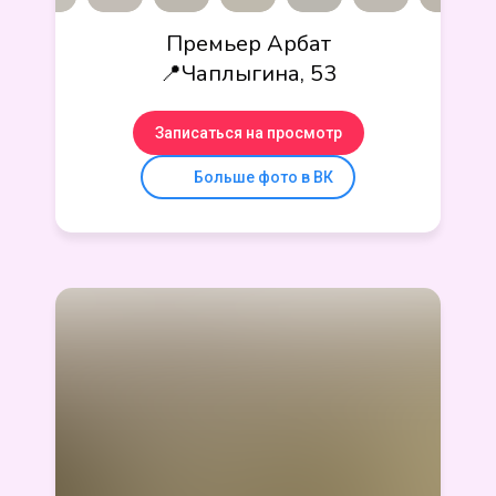
Премьер Арбат
📍Чаплыгина, 53
Записаться на просмотр
Больше фото в ВК