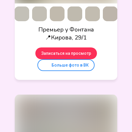
Премьер у Фонтана
📍Кирова, 29/1
Записаться на просмотр
Больше фото в ВК