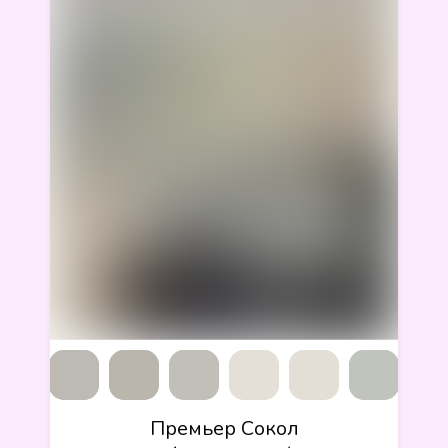
Премьер Сокол