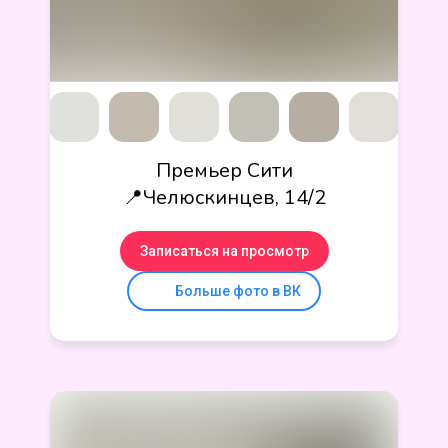
Премьер Сити
📍Челюскинцев, 14/2
Записаться на просмотр
Больше фото в ВК