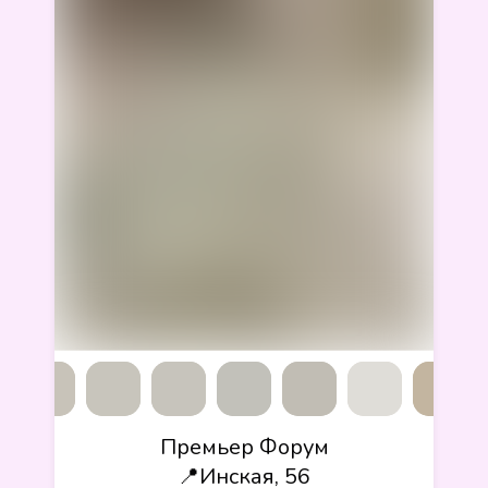
Премьер Форум
📍Инская, 56