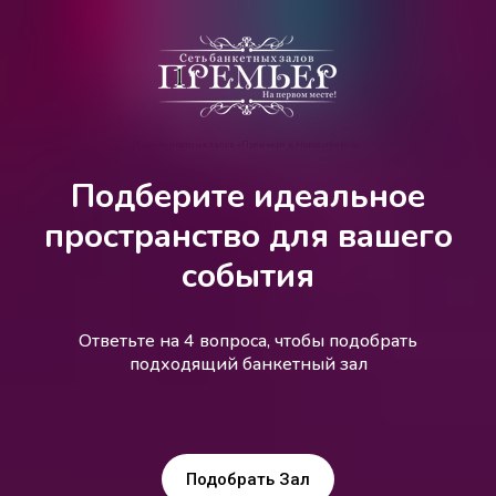
Сеть банкетных залов «Премьер» в Новосибирске
Подберите идеальное
пространство для вашего
события
Ответьте на 4 вопроса, чтобы подобрать
подходящий банкетный зал
Подобрать Зал