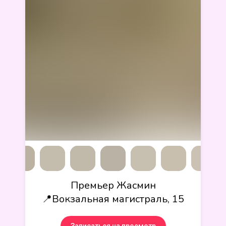
Премьер Жасмин
📍Вокзальная магистраль, 15