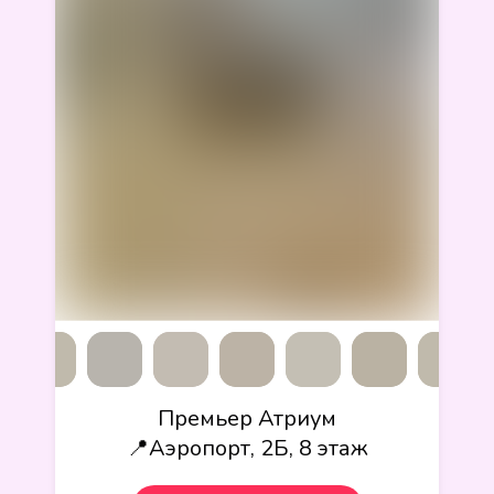
Премьер Атриум
📍Аэропорт, 2Б, 8 этаж