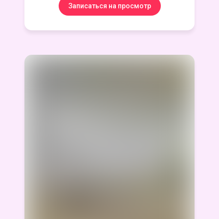
Записаться на просмотр