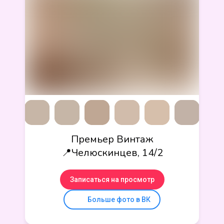
Премьер Винтаж
📍Челюскинцев, 14/2
Записаться на просмотр
Больше фото в ВК