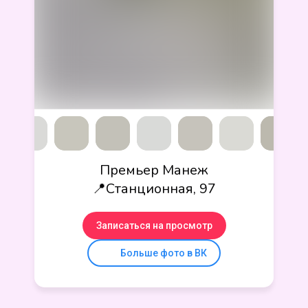
Премьер Манеж
📍Станционная, 97
Записаться на просмотр
Больше фото в ВК