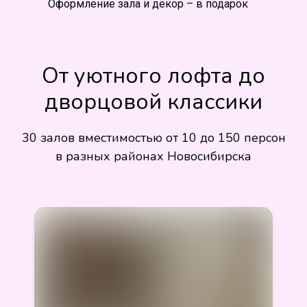
Оформление зала и декор – в подарок
От уютного лофта до
дворцовой классики
30 залов вместимостью от 10 до 150 персон
в разных районах Новосибирска