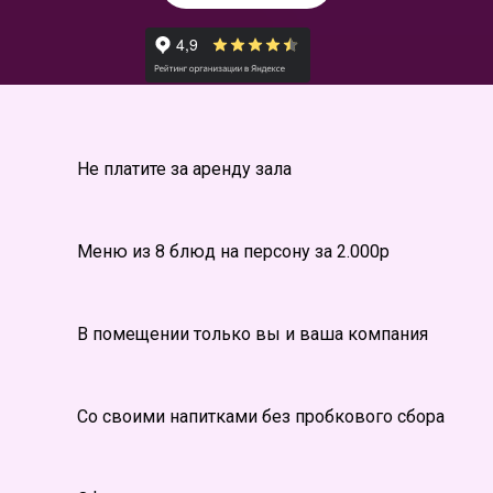
Не платите за аренду зала
Меню из 8 блюд на персону за 2.000р
В помещении только вы и ваша компания
Со своими напитками без пробкового сбора