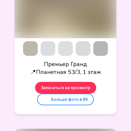
Премьер Гранд
📍Планетная 53/3, 1 этаж
Записаться на просмотр
Больше фото в ВК