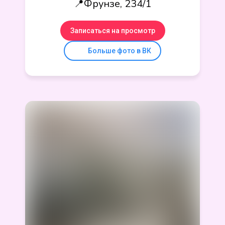
📍Фрунзе, 234/1
Записаться на просмотр
Больше фото в ВК